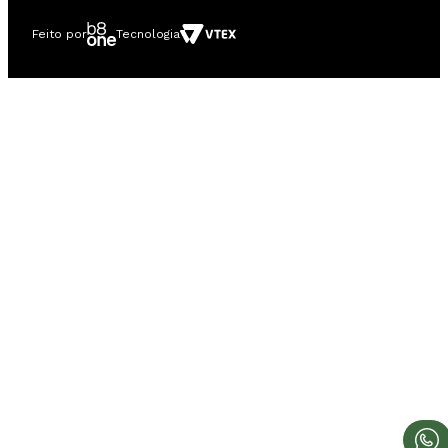
Feito por
Tecnologia