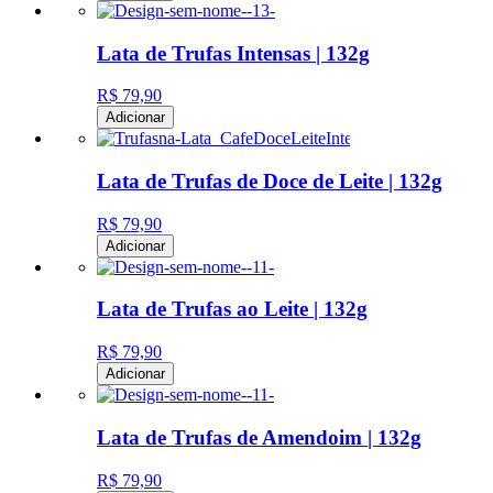
Lata de Trufas Intensas | 132g
R$ 79,90
Adicionar
Lata de Trufas de Doce de Leite | 132g
R$ 79,90
Adicionar
Lata de Trufas ao Leite | 132g
R$ 79,90
Adicionar
Lata de Trufas de Amendoim | 132g
R$ 79,90