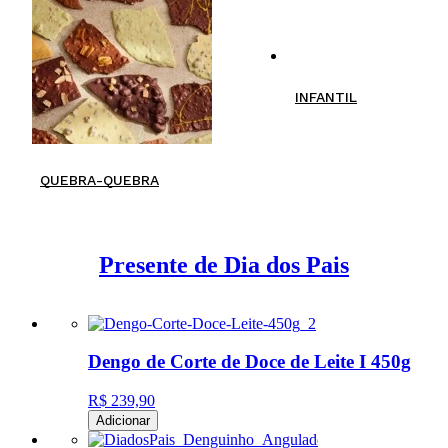
INFANTIL
QUEBRA-QUEBRA
Presente de Dia dos Pais
Dengo de Corte de Doce de Leite I 450g
R$ 239,90
Adicionar