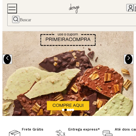
Frete Grátis
Entrega express*
Até dois ca