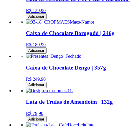
R$ 129,90
Adicionar
Caixa de Chocolate Borogodó | 246g
R$ 189,90
Adicionar
Caixa de Chocolate Dengo | 357g
R$ 249,90
Adicionar
Lata de Trufas de Amendoim | 132g
R$ 79,90
Adicionar