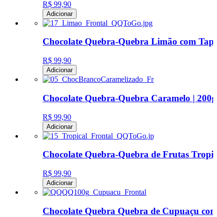
R$ 99,90
Adicionar
Chocolate Quebra-Quebra Limão com Tapio
R$ 99,90
Adicionar
Chocolate Quebra-Quebra Caramelo | 200g
R$ 99,90
Adicionar
Chocolate Quebra-Quebra de Frutas Tropica
R$ 99,90
Adicionar
Chocolate Quebra Quebra de Cupuaçu com 