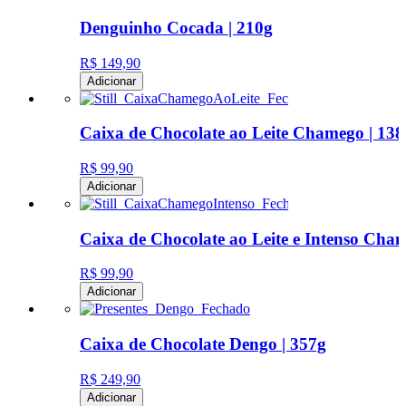
Denguinho Cocada | 210g
R$ 149,90
Adicionar
Caixa de Chocolate ao Leite Chamego | 138
R$ 99,90
Adicionar
Caixa de Chocolate ao Leite e Intenso Cha
R$ 99,90
Adicionar
Caixa de Chocolate Dengo | 357g
R$ 249,90
Adicionar