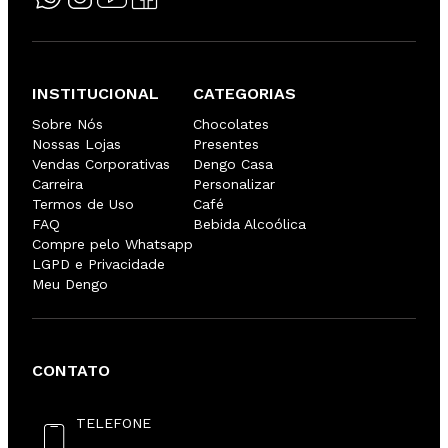
INSTITUCIONAL
CATEGORIAS
Sobre Nós
Chocolates
Nossas Lojas
Presentes
Vendas Corporativas
Dengo Casa
Carreira
Personalizar
Termos de Uso
Café
FAQ
Bebida Alcoólica
Compre pelo Whatsapp
LGPD e Privacidade
Meu Dengo
CONTATO
TELEFONE