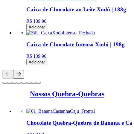
Caixa de Chocolate ao Leite Xodó | 188g
R$ 139,90
Adicionar
Caixa de Chocolate Intenso Xodó | 198g
R$ 139,90
Adicionar
Nossos Quebra-Quebras
Chocolate Quebra-Quebra de Banana e Cas