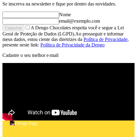
Se inscreva na newsletter e fique por dentro das novidades.
Nome
email@exemplo.com
A Dengo Chocolates respeita você e segue a Lei
Cadastrar
Geral de Proteção de Dados (LGPD).Ao prosseguir e informar
meus dados, estou ciente das diretrizes da
Política de Privacidade
,
presente neste link:
Política de Privacidade da Dengo
Cadastre o seu melhor e-mail