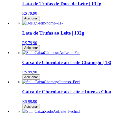
Lata de Trufas de Doce de Leite | 132g
R$ 79,90
Adicionar
Lata de Trufas ao Leite | 132g
R$ 79,90
Adicionar
Caixa de Chocolate ao Leite Chamego | 138
R$ 99,90
Adicionar
Caixa de Chocolate ao Leite e Intenso Cha
R$ 99,90
Adicionar