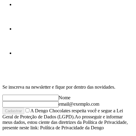
Se inscreva na newsletter e fique por dentro das novidades.
Nome
email@exemplo.com
A Dengo Chocolates respeita você e segue a Lei
Cadastrar
Geral de Proteção de Dados (LGPD).Ao prosseguir e informar
meus dados, estou ciente das diretrizes da Política de Privacidade,
presente neste link: Política de Privacidade da Dengo