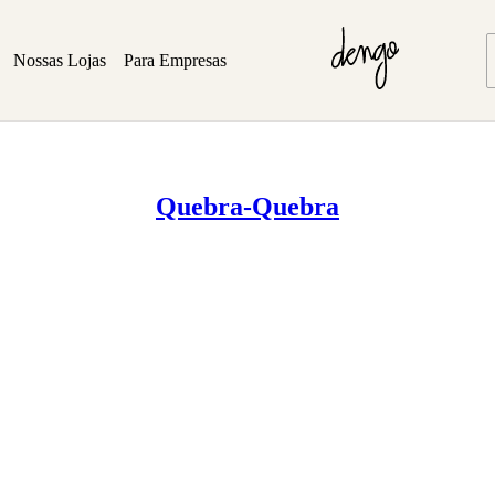
Nossas Lojas
Para Empresas
Quebra-Quebra