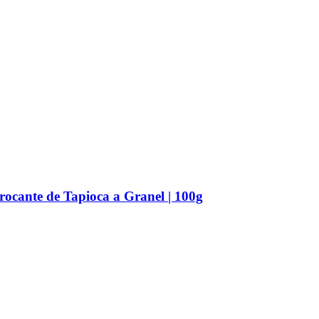
cante de Tapioca a Granel | 100g