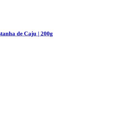
tanha de Caju | 200g