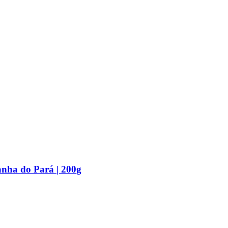
nha do Pará | 200g