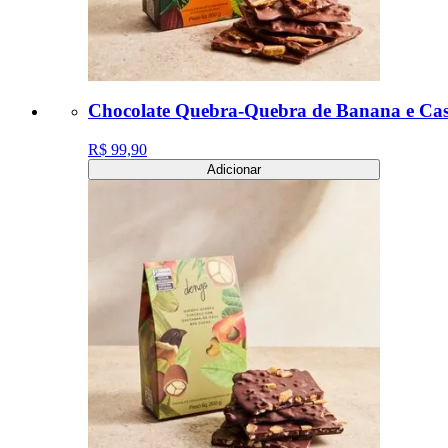
Chocolate Quebra-Quebra de Banana e Cas
R$ 99,90
Adicionar