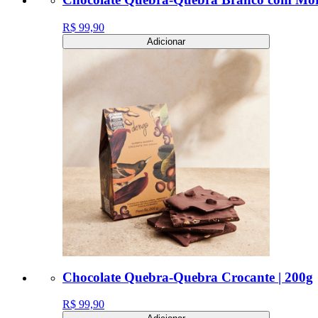
R$ 99,90
Adicionar
Chocolate Quebra-Quebra Crocante | 200g
R$ 99,90