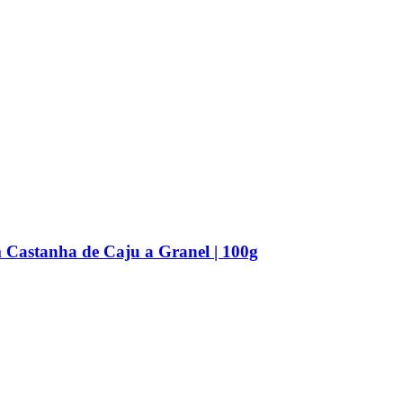
Castanha de Caju a Granel | 100g