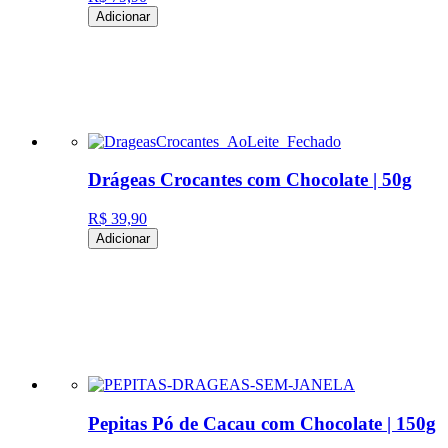
Adicionar
Drágeas Crocantes com Chocolate | 50g
R$ 39,90
Adicionar
Pepitas Pó de Cacau com Chocolate | 150g