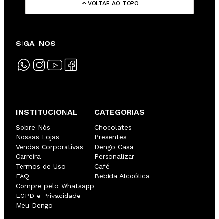
VOLTAR AO TOPO
SIGA-NOS
INSTITUCIONAL
CATEGORIAS
Sobre Nós
Chocolates
Nossas Lojas
Presentes
Vendas Corporativas
Dengo Casa
Carreira
Personalizar
Termos de Uso
Café
FAQ
Bebida Alcoólica
Compre pelo Whatsapp
LGPD e Privacidade
Meu Dengo