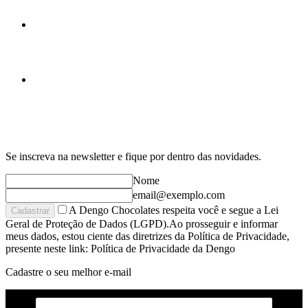
Se inscreva na newsletter e fique por dentro das novidades.
Nome
email@exemplo.com
A Dengo Chocolates respeita você e segue a Lei
Cadastrar
Geral de Proteção de Dados (LGPD).Ao prosseguir e informar
meus dados, estou ciente das diretrizes da Política de Privacidade,
presente neste link: Política de Privacidade da Dengo
Cadastre o seu melhor e-mail