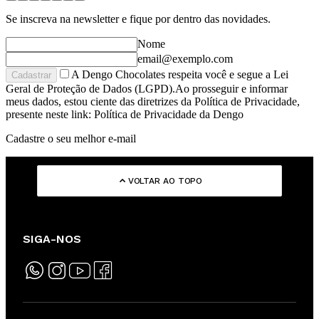
Se inscreva na newsletter e fique por dentro das novidades.
Nome
email@exemplo.com
A Dengo Chocolates respeita você e segue a Lei
Cadastrar
Geral de Proteção de Dados (LGPD).Ao prosseguir e informar
meus dados, estou ciente das diretrizes da Política de Privacidade,
presente neste link: Política de Privacidade da Dengo
Cadastre o seu melhor e-mail
VOLTAR AO TOPO
SIGA-NOS