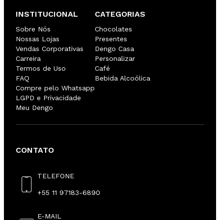
INSTITUCIONAL
CATEGORIAS
Sobre Nós
Chocolates
Nossas Lojas
Presentes
Vendas Corporativas
Dengo Casa
Carreira
Personalizar
Termos de Uso
Café
FAQ
Bebida Alcoólica
Compre pelo Whatsapp
LGPD e Privacidade
Meu Dengo
CONTATO
TELEFONE
+55 11 97183-6890
E-MAIL