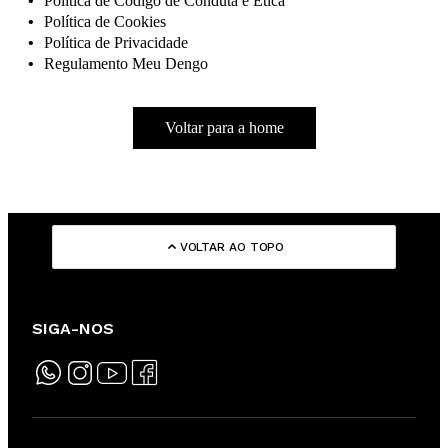
Política de Código de Conduta e Ética
Política de Cookies
Política de Privacidade
Regulamento Meu Dengo
Voltar para a home
VOLTAR AO TOPO
SIGA-NOS