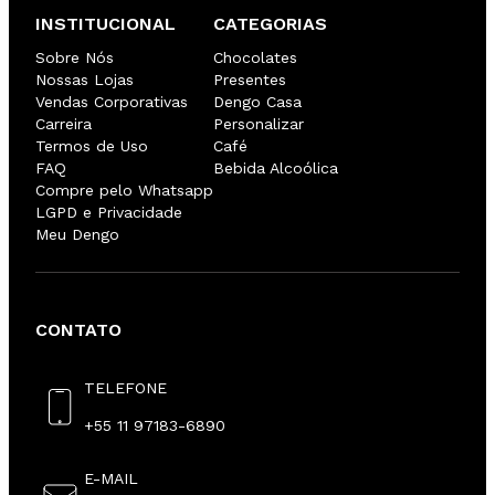
INSTITUCIONAL
CATEGORIAS
Sobre Nós
Chocolates
Nossas Lojas
Presentes
Vendas Corporativas
Dengo Casa
Carreira
Personalizar
Termos de Uso
Café
FAQ
Bebida Alcoólica
Compre pelo Whatsapp
LGPD e Privacidade
Meu Dengo
CONTATO
TELEFONE
+55 11 97183-6890
E-MAIL